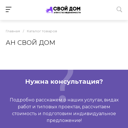
Главная
/
Каталог товаров
АН СВОЙ ДОМ
Нужна консультация?
Подробно расскажем о наших услугах, видах
работ и типовых проектах, рассчитаем
стоимость и подготовим индивидуальное
предложение!