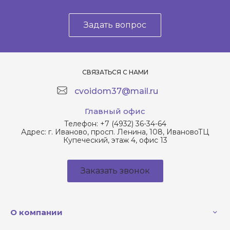
Задать вопрос
СВЯЗАТЬСЯ С НАМИ
cvoidom37@mail.ru
Главный офис
Телефон:
+7 (4932) 36-34-64
Адрес:
г. Иваново, просп. Ленина, 108, ИвановоТЦ
Купеческий, этаж 4, офис 13
Заказать звонок
О компании