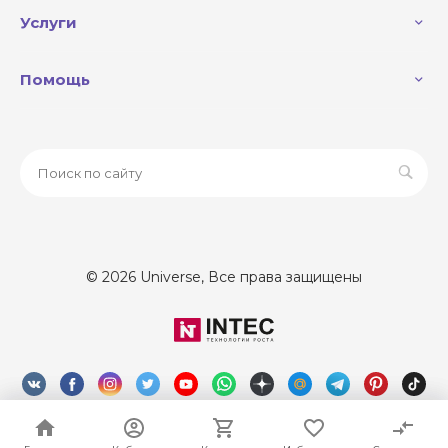
Услуги
Помощь
© 2026 Universe, Все права защищены